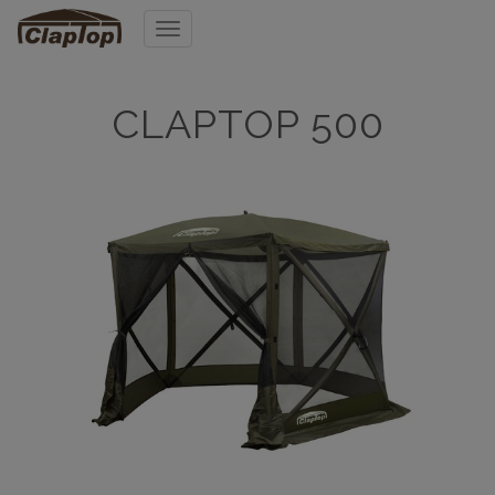
Menu
CLAPTOP 500