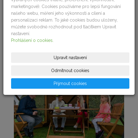
marketingové). Cookies používáme pro lepší fungování
našeho webu, měření jeho výkonnosti a cílení a
personalizaci reklam. To jaké cookies budou uloženy,
můžete svobodně rozhodnout pod tlačítkem Upravit
nastavení.
Prohlášení o cookies.
Upravit nastavení
Odmítnout cookies
Přijmout cookies